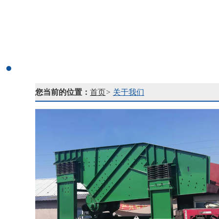
您当前的位置：
首页
>
关于我们