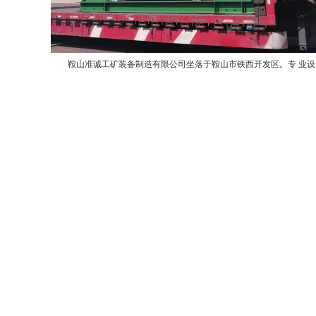
鞍山准诚工矿装备制造有限公司坐落于鞍山市铁西开发区。专 业
准诚工矿装备制造有限公司拥有在国际型振动设备企业工作过的、
准诚工矿的核心优势在于：如果您的设备使用的激振器遇到了麻烦
振动筛分设备
振动给料设备
重型给料机
振动设备配件
推荐产品
振动筛分设备