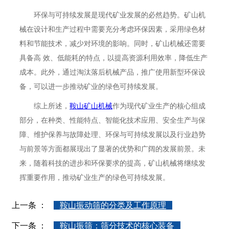
环保与可持续发展是现代矿业发展的必然趋势。矿山机
械在设计和生产过程中需要充分考虑环保因素，采用绿色材
料和节能技术，减少对环境的影响。同时，矿山机械还需要
具备高 效、低能耗的特点，以提高资源利用效率，降低生产
成本。此外，通过淘汰落后机械产品，推广使用新型环保设
备，可以进一步推动矿业的绿色可持续发展。
综上所述，
鞍山矿山机械
作为现代矿业生产的核心组成
部分，在种类、性能特点、智能化技术应用、安全生产与保
障、维护保养与故障处理、环保与可持续发展以及行业趋势
与前景等方面都展现出了显著的优势和广阔的发展前景。未
来，随着科技的进步和环保要求的提高，矿山机械将继续发
挥重要作用，推动矿业生产的绿色可持续发展。
上一条 ：
鞍山振动筛的分类及工作原理
下一条 ：
鞍山振筛：筛分技术的核心装备