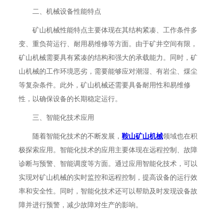
二、机械设备性能特点
矿山机械性能特点主要体现在其结构紧凑、工作条件多
变、重负荷运行、耐用易维修等方面。由于矿井空间有限，
矿山机械需要具有紧凑的结构和强大的承载能力。同时，矿
山机械的工作环境恶劣，需要能够应对潮湿、有岩尘、煤尘
等复杂条件。此外，矿山机械还需要具备耐用性和易维修
性，以确保设备的长期稳定运行。
三、智能化技术应用
随着智能化技术的不断发展，
鞍山矿山机械
领域也在积
极探索应用。智能化技术的应用主要体现在远程控制、故障
诊断与预警、智能调度等方面。通过应用智能化技术，可以
实现对矿山机械的实时监控和远程控制，提高设备的运行效
率和安全性。同时，智能化技术还可以帮助及时发现设备故
障并进行预警，减少故障对生产的影响。