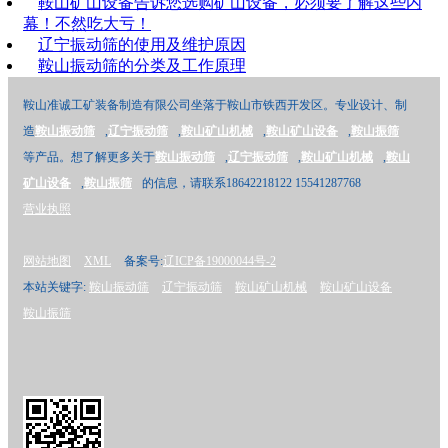
鞍山矿山设备告诉您选购矿山设备，必须要了解这些内
幕！不然吃大亏！
辽宁振动筛的使用及维护原因
鞍山振动筛的分类及工作原理
鞍山准诚工矿装备制造有限公司坐落于鞍山市铁西开发区。专业设计、制
造
鞍山振动筛
,
辽宁振动筛
,
鞍山矿山机械
,
鞍山矿山设备
,
鞍山振筛
等产品。想了解更多关于
鞍山振动筛
,
辽宁振动筛
,
鞍山矿山机械
,
鞍山
矿山设备
,
鞍山振筛
的信息，请联系18642218122 15541287768
营业执照
网站地图
XML
备案号:
辽ICP备19000044号-2
本站关键字:
鞍山振动筛
辽宁振动筛
鞍山矿山机械
鞍山矿山设备
鞍山振筛