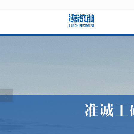
很遗憾，因您的浏览器版本过低导致