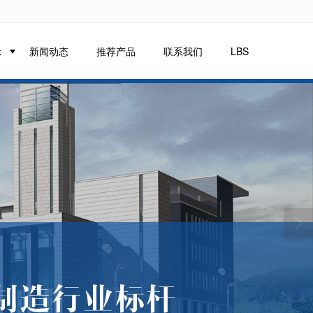
示
新闻动态
推荐产品
联系我们
LBS