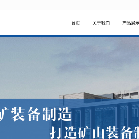
无法获得最佳浏览体验，推荐下载安装谷歌浏览器！
首页
关于我们
产品展